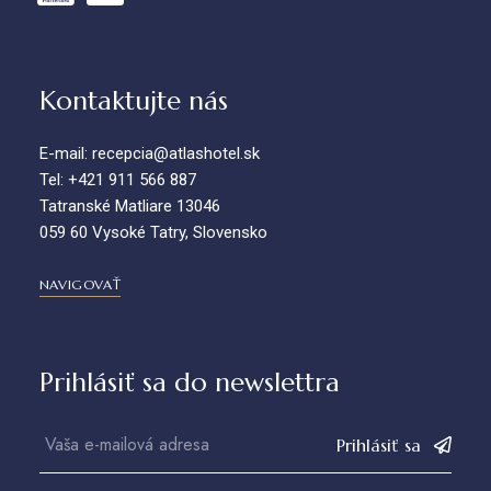
Kontaktujte nás
E-mail: recepcia@atlashotel.sk
Tel: +421 911 566 887
Tatranské Matliare 13046
059 60 Vysoké Tatry, Slovensko
NAVIGOVAŤ
Prihlásiť sa do newslettra
Prihlásiť sa