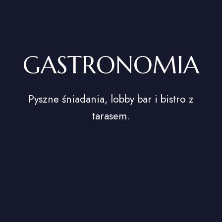
GASTRONOMIA
Pyszne śniadania, lobby bar i bistro z
tarasem.