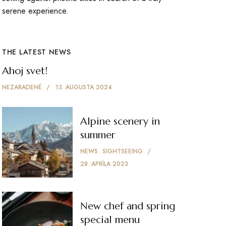
serene experience.
THE LATEST NEWS
Ahoj svet!
NEZARADENÉ
13. AUGUSTA 2024
Alpine scenery in
summer
NEWS
SIGHTSEEING
28. APRÍLA 2023
New chef and spring
special menu