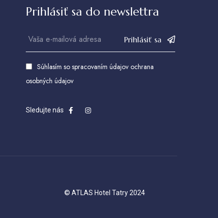
Prihlásiť sa do newslettra
Prihlásiť sa
Súhlasím so spracovaním údajov
ochrana
osobných údajov
Sledujte nás
© ATLAS Hotel Tatry 2024