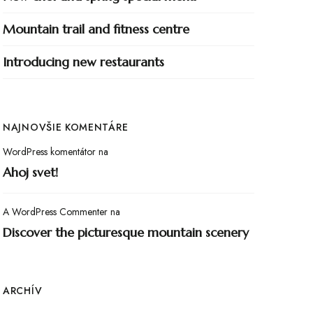
Mountain trail and fitness centre
Introducing new restaurants
NAJNOVŠIE KOMENTÁRE
WordPress komentátor
na
Ahoj svet!
A WordPress Commenter
na
Discover the picturesque mountain scenery
ARCHÍV