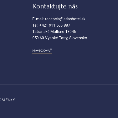
Kontaktujte nás
E-mail: recepcia@atlashotel.sk
Tel: +421 911 566 887
Tatranské Matliare 13046
059 60 Vysoké Tatry, Slovensko
NAVIGOVAŤ
MIENKY