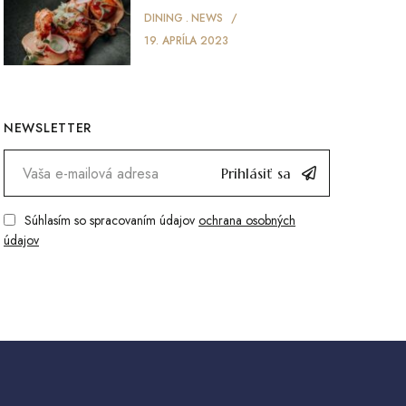
DINING
NEWS
19. APRÍLA 2023
NEWSLETTER
Prihlásiť sa
Súhlasím so spracovaním údajov
ochrana osobných
údajov