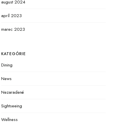
august 2024
apríl 2023
marec 2023
KATEGÓRIE
Dining
News
Nezaradené
Sightseeing
Wellness